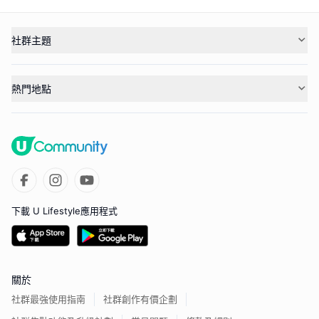
社群主題
熱門地點
下載 U Lifestyle應用程式
關於
社群最強使用指南
社群創作有價企劃