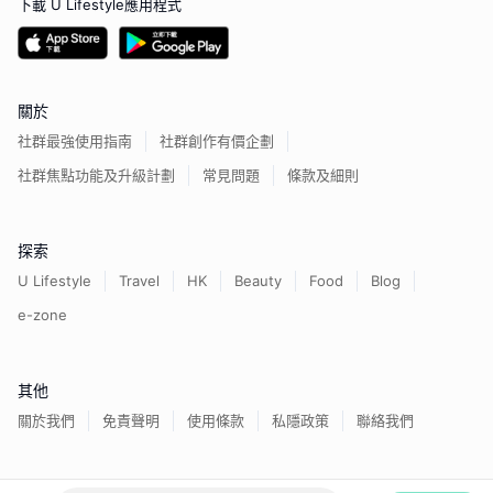
下載 U Lifestyle應用程式
關於
社群最強使用指南
社群創作有價企劃
社群焦點功能及升級計劃
常見問題
條款及細則
探索
U Lifestyle
Travel
HK
Beauty
Food
Blog
e-zone
其他
關於我們
免責聲明
使用條款
私隱政策
聯絡我們