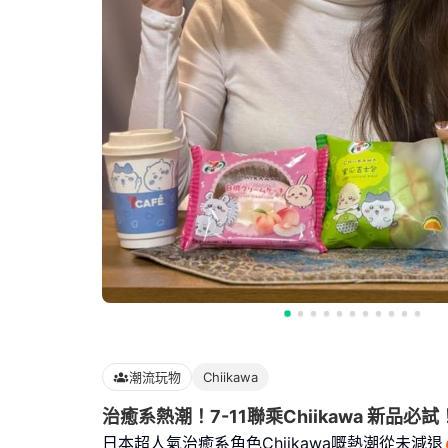
潮流玩物
Chiikawa
治癒系熱潮！7-11聯乘Chiikawa 新品必試
日本超人氣治癒系角色Chiikawa嘅熱潮從未減退