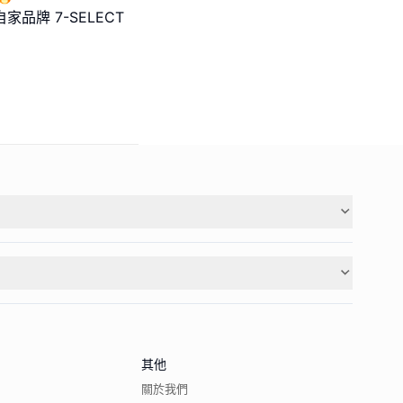
品牌 7-SELECT
其他
關於我們