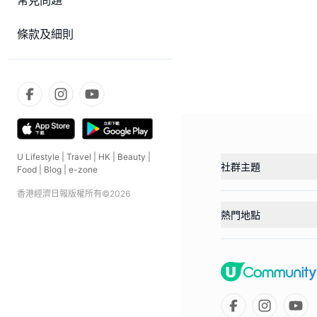
常見問題
條款及細則
U Lifestyle
|
Travel
|
HK
|
Beauty
|
社群主題
Food
|
Blog
|
e-zone
香港經濟日報版權所有©
2026
熱門地點