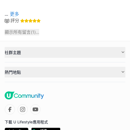
...
更多
評分
顯示所有留言(
1
)...
社群主題
熱門地點
下載 U Lifestyle應用程式