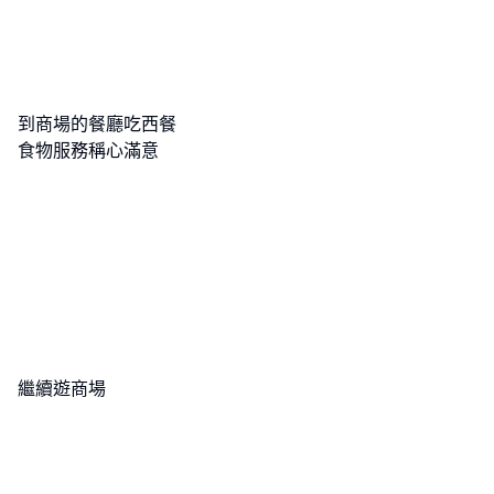
到商場的餐廳吃西餐
食物服務稱心滿意
繼續遊商場