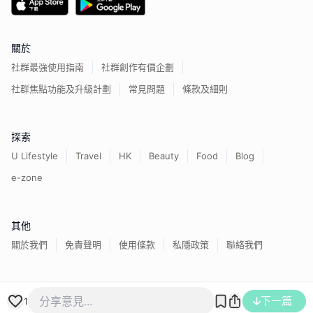
關於
社群最強使用指南
社群創作有價企劃
社群焦點功能及升級計劃
常見問題
條款及細則
探索
U Lifestyle
Travel
HK
Beauty
Food
Blog
e-zone
其他
關於我們
免責聲明
使用條款
私隱政策
聯絡我們
下一篇
香港經濟日報版權所有©
2026
1