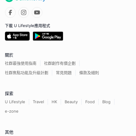
下載 U Lifestyle應用程式
關於
社群最強使用指南
社群創作有價企劃
社群焦點功能及升級計劃
常見問題
條款及細則
探索
U Lifestyle
Travel
HK
Beauty
Food
Blog
e-zone
其他