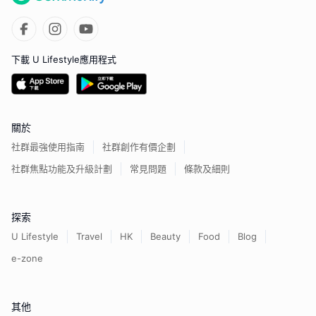
下載 U Lifestyle應用程式
關於
社群最強使用指南
社群創作有價企劃
社群焦點功能及升級計劃
常見問題
條款及細則
探索
U Lifestyle
Travel
HK
Beauty
Food
Blog
e-zone
其他