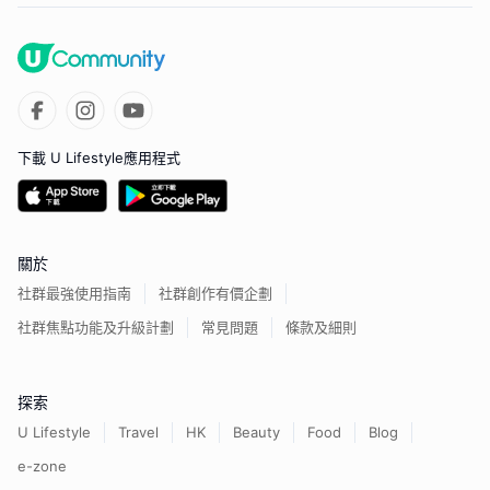
下載 U Lifestyle應用程式
關於
社群最強使用指南
社群創作有價企劃
社群焦點功能及升級計劃
常見問題
條款及細則
探索
U Lifestyle
Travel
HK
Beauty
Food
Blog
e-zone