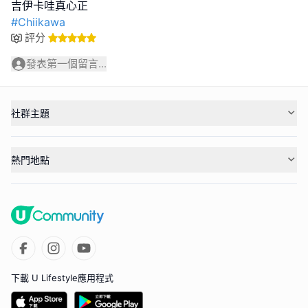
#Chiikawa
評分
發表第一個留言...
社群主題
熱門地點
下載 U Lifestyle應用程式