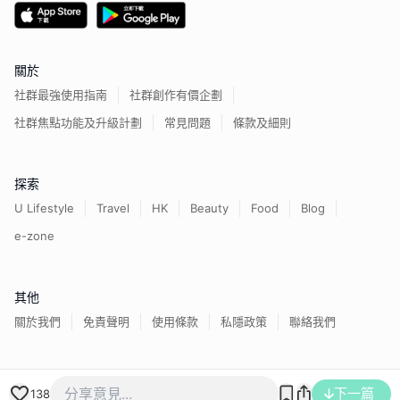
關於
社群最強使用指南
社群創作有價企劃
社群焦點功能及升級計劃
常見問題
條款及細則
探索
U Lifestyle
Travel
HK
Beauty
Food
Blog
e-zone
其他
關於我們
免責聲明
使用條款
私隱政策
聯絡我們
香港經濟日報版權所有©
2026
下一篇
138