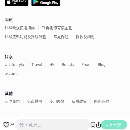
關於
社群最強使用指南
社群創作有價企劃
社群焦點功能及升級計劃
常見問題
條款及細則
探索
U Lifestyle
Travel
HK
Beauty
Food
Blog
e-zone
其他
關於我們
免責聲明
使用條款
私隱政策
聯絡我們
香港經濟日報版權所有©
2026
下一篇
25