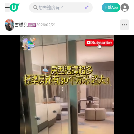
下載App
雪糕兒
2026/02/21