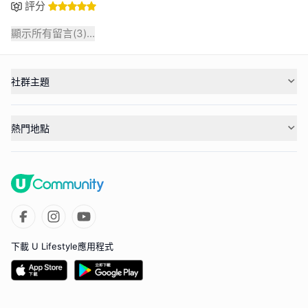
評分
顯示所有留言(
3
)...
社群主題
熱門地點
下載 U Lifestyle應用程式