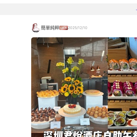
簡單純粹
2025/12/10