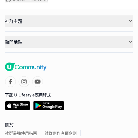
社群主題
熱門地點
下載 U Lifestyle應用程式
關於
社群最強使用指南
社群創作有價企劃