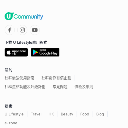
下載 U Lifestyle應用程式
關於
社群最強使用指南
社群創作有價企劃
社群焦點功能及升級計劃
常見問題
條款及細則
探索
U Lifestyle
Travel
HK
Beauty
Food
Blog
e-zone