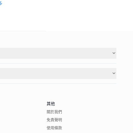
多
其他
關於我們
免責聲明
使用條款