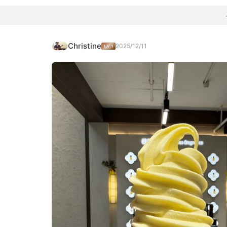
Christine
2025/12/11