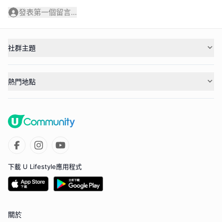
發表第一個留言...
社群主題
熱門地點
下載 U Lifestyle應用程式
關於