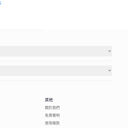
多
其他
關於我們
免責聲明
使用條款