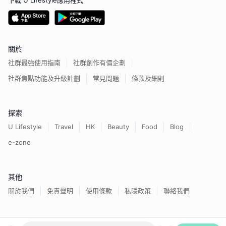
下載 U Lifestyle應用程式
關於
社群最強使用指南
社群創作有價企劃
社群焦點功能及升級計劃
常見問題
條款及細則
探索
U Lifestyle
Travel
HK
Beauty
Food
Blog
e-zone
其他
關於我們
免責聲明
使用條款
私隱政策
聯絡我們