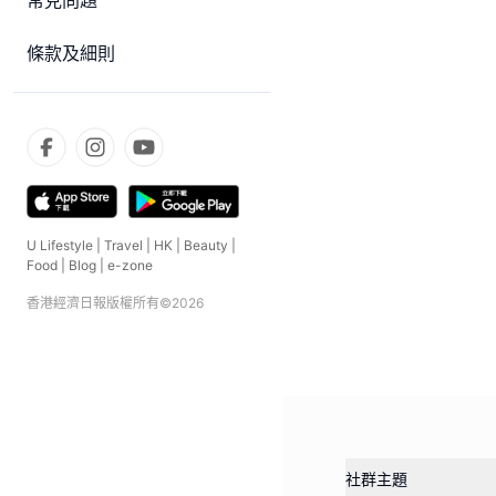
常見問題
條款及細則
U Lifestyle
|
Travel
|
HK
|
Beauty
|
Food
|
Blog
|
e-zone
香港經濟日報版權所有©
2026
社群主題