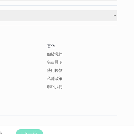
其他
關於我們
免責聲明
使用條款
私隱政策
聯絡我們
下一篇