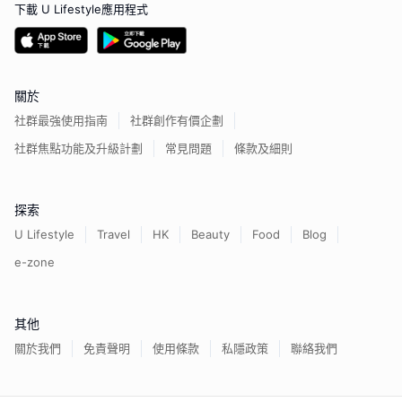
下載 U Lifestyle應用程式
關於
社群最強使用指南
社群創作有價企劃
社群焦點功能及升級計劃
常見問題
條款及細則
探索
U Lifestyle
Travel
HK
Beauty
Food
Blog
e-zone
其他
關於我們
免責聲明
使用條款
私隱政策
聯絡我們