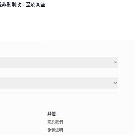
是非刪則改。至於某些
其他
關於我們
免責聲明