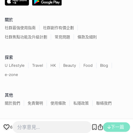
關於
社群最強使用指南
社群創作有價企劃
社群焦點功能及升級計劃
常見問題
條款及細則
探索
U Lifestyle
Travel
HK
Beauty
Food
Blog
e-zone
其他
關於我們
免責聲明
使用條款
私隱政策
聯絡我們
香港經濟日報版權所有©
2026
下一篇
6