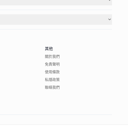
其他
關於我們
免責聲明
使用條款
私隱政策
聯絡我們