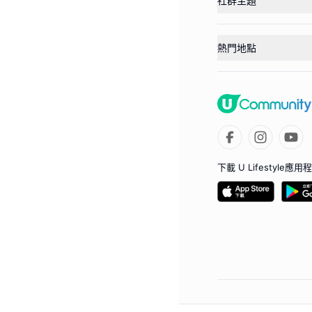
社群主題
熱門地點
下載 U Lifestyle應用