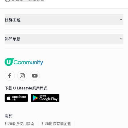
社群主題
熱門地點
下載 U Lifestyle應用程式
關於
社群最強使用指南
社群創作有價企劃