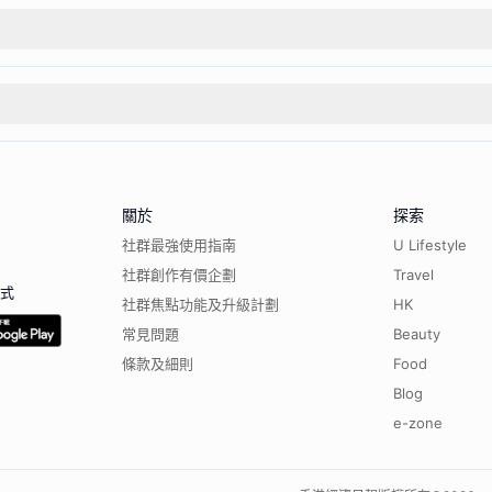
關於
探索
社群最強使用指南
U Lifestyle
社群創作有價企劃
Travel
程式
社群焦點功能及升級計劃
HK
常見問題
Beauty
條款及細則
Food
Blog
e-zone