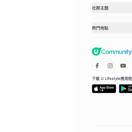
社群主題
熱門地點
下載 U Lifestyle應用