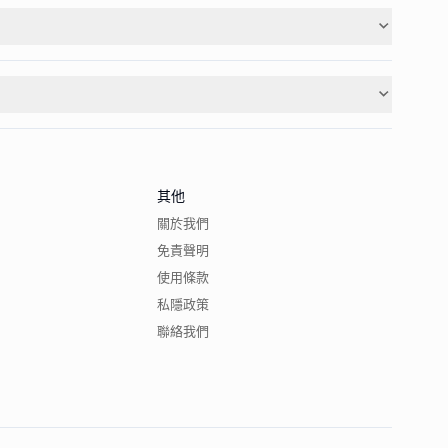
其他
關於我們
免責聲明
使用條款
私隱政策
聯絡我們