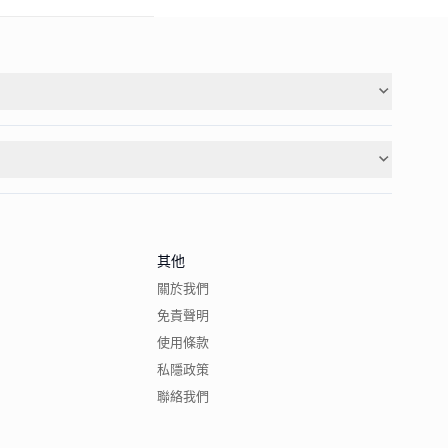
其他
關於我們
免責聲明
使用條款
私隱政策
聯絡我們