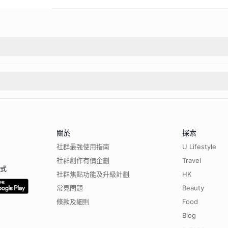
關於
探索
社群最強使用指南
U Lifestyle
社群創作有價企劃
Travel
程式
社群焦點功能及升級計劃
HK
常見問題
Beauty
條款及細則
Food
Blog