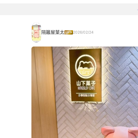
隔籬屋葉太
2026/02/24