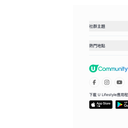
社群主題
熱門地點
下載 U Lifestyle應用