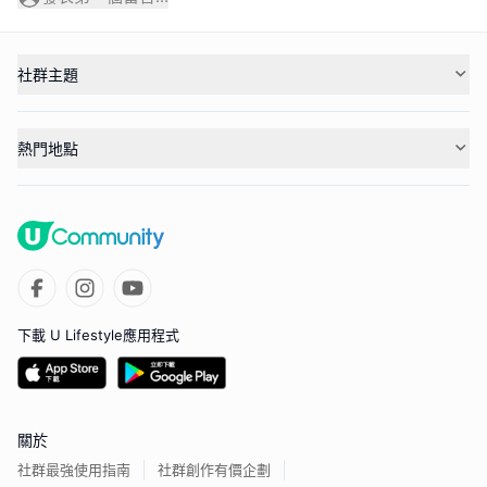
社群主題
熱門地點
下載 U Lifestyle應用程式
關於
社群最強使用指南
社群創作有價企劃