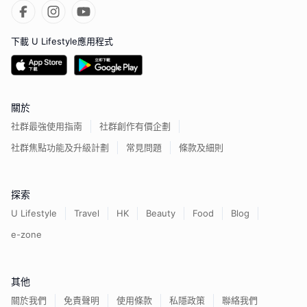
下載 U Lifestyle應用程式
關於
社群最強使用指南
社群創作有價企劃
社群焦點功能及升級計劃
常見問題
條款及細則
探索
U Lifestyle
Travel
HK
Beauty
Food
Blog
e-zone
其他
關於我們
免責聲明
使用條款
私隱政策
聯絡我們