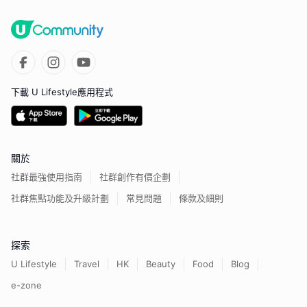
下載 U Lifestyle應用程式
關於
社群最強使用指南
社群創作有價企劃
社群焦點功能及升級計劃
常見問題
條款及細則
探索
U Lifestyle
Travel
HK
Beauty
Food
Blog
e-zone