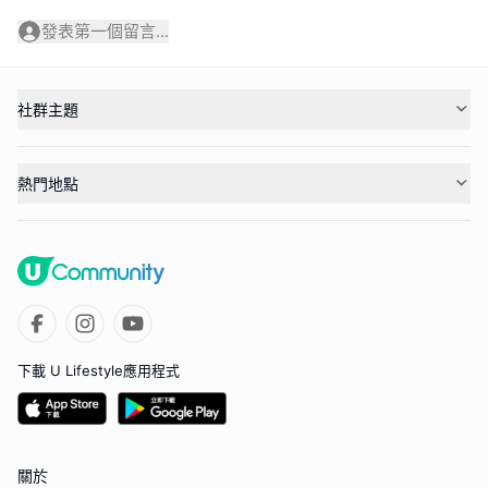
發表第一個留言...
社群主題
熱門地點
下載 U Lifestyle應用程式
關於