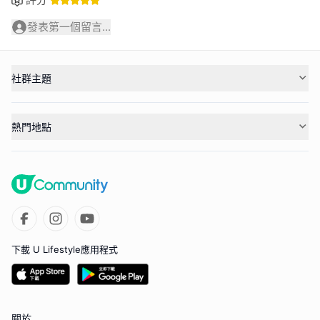
發表第一個留言...
社群主題
熱門地點
下載 U Lifestyle應用程式
關於