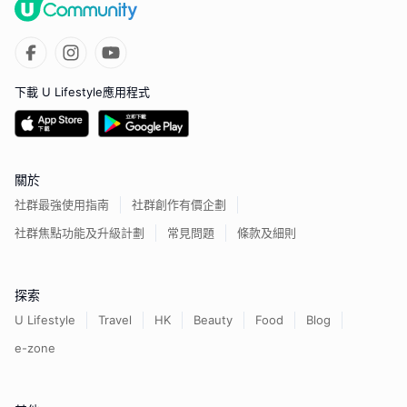
下載 U Lifestyle應用程式
關於
社群最強使用指南
社群創作有價企劃
社群焦點功能及升級計劃
常見問題
條款及細則
探索
U Lifestyle
Travel
HK
Beauty
Food
Blog
e-zone