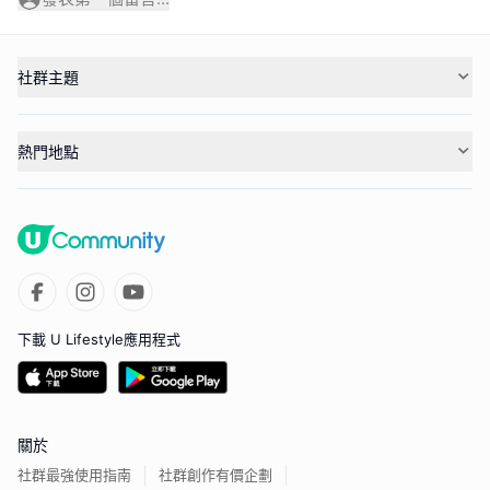
社群主題
熱門地點
下載 U Lifestyle應用程式
關於
社群最強使用指南
社群創作有價企劃