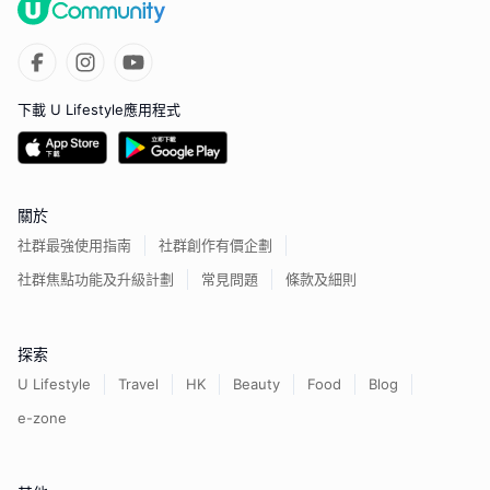
下載 U Lifestyle應用程式
關於
社群最強使用指南
社群創作有價企劃
社群焦點功能及升級計劃
常見問題
條款及細則
探索
U Lifestyle
Travel
HK
Beauty
Food
Blog
e-zone