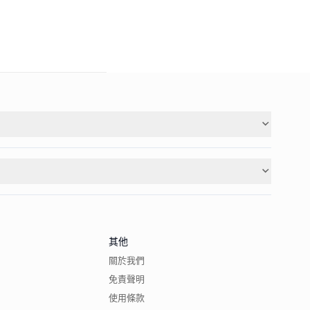
其他
關於我們
免責聲明
使用條款