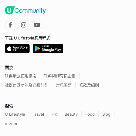
下載 U Lifestyle應用程式
關於
社群最強使用指南
社群創作有價企劃
社群焦點功能及升級計劃
常見問題
條款及細則
探索
U Lifestyle
Travel
HK
Beauty
Food
Blog
e-zone