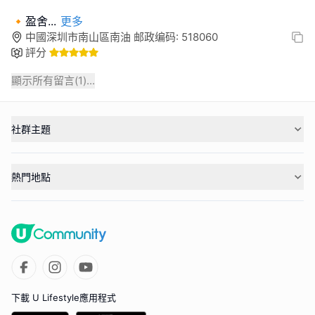
🔸盈舍
...
更多
中國深圳市南山區南油 邮政编码: 518060
評分
顯示所有留言(
1
)...
社群主題
熱門地點
下載 U Lifestyle應用程式