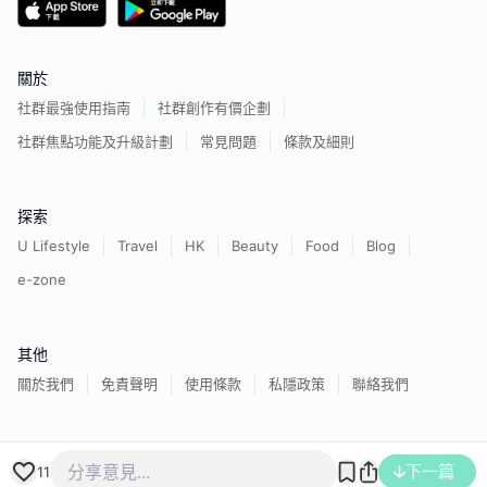
關於
社群最強使用指南
社群創作有價企劃
社群焦點功能及升級計劃
常見問題
條款及細則
探索
U Lifestyle
Travel
HK
Beauty
Food
Blog
e-zone
其他
關於我們
免責聲明
使用條款
私隱政策
聯絡我們
下一篇
香港經濟日報版權所有©
2026
11