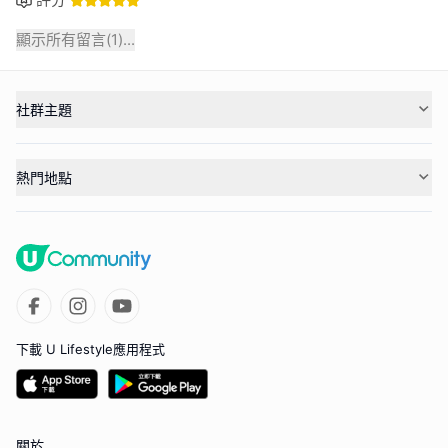
顯示所有留言(
1
)...
社群主題
熱門地點
下載 U Lifestyle應用程式
關於