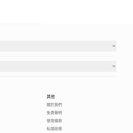
其他
關於我們
免責聲明
使用條款
私隱政策