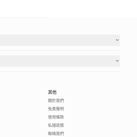
其他
關於我們
免責聲明
使用條款
私隱政策
聯絡我們