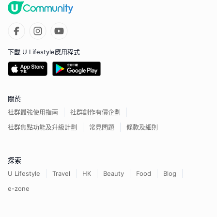
下載 U Lifestyle應用程式
關於
社群最強使用指南
社群創作有價企劃
社群焦點功能及升級計劃
常見問題
條款及細則
探索
U Lifestyle
Travel
HK
Beauty
Food
Blog
e-zone