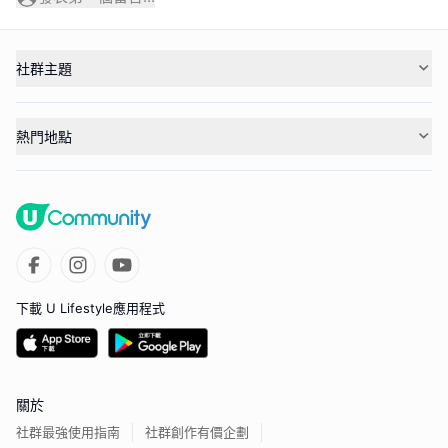
社群主題
熱門地點
下載 U Lifestyle應用程式
關於
社群最強使用指南
社群創作有價企劃