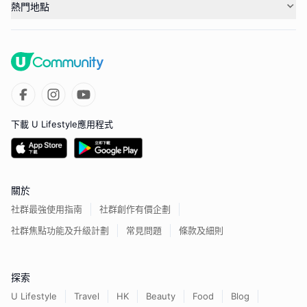
熱門地點
下載 U Lifestyle應用程式
關於
社群最強使用指南
社群創作有價企劃
社群焦點功能及升級計劃
常見問題
條款及細則
探索
U Lifestyle
Travel
HK
Beauty
Food
Blog