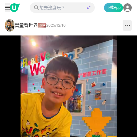
下載App
營童看世界
2025/12/10