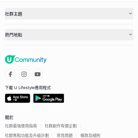
社群主題
熱門地點
下載 U Lifestyle應用程式
關於
社群最強使用指南
社群創作有價企劃
社群焦點功能及升級計劃
常見問題
條款及細則