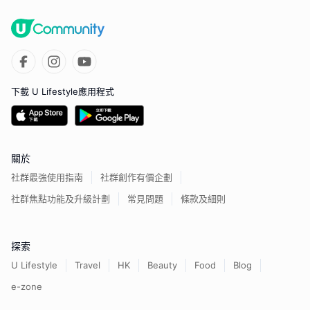
下載 U Lifestyle應用程式
關於
社群最強使用指南
社群創作有價企劃
社群焦點功能及升級計劃
常見問題
條款及細則
探索
U Lifestyle
Travel
HK
Beauty
Food
Blog
e-zone