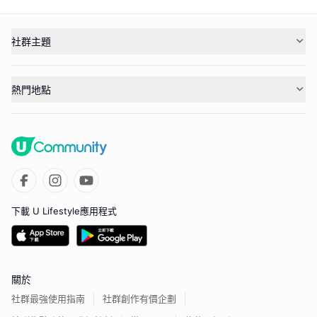
社群主題
熱門地點
下載 U Lifestyle應用程式
關於
社群最強使用指南
社群創作有價企劃