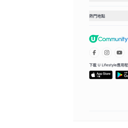
熱門地點
下載 U Lifestyle應用