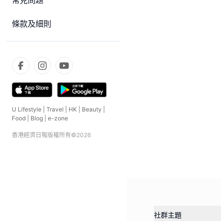
常見問題
條款及細則
U Lifestyle
|
Travel
|
HK
|
Beauty
|
Food
|
Blog
|
e-zone
香港經濟日報版權所有©
2026
社群主題