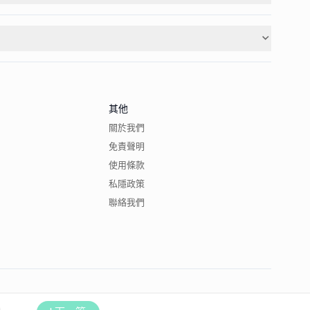
其他
關於我們
免責聲明
使用條款
私隱政策
聯絡我們