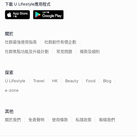
下載 U Lifestyle應用程式
關於
社群最強使用指南
社群創作有價企劃
社群焦點功能及升級計劃
常見問題
條款及細則
探索
U Lifestyle
Travel
HK
Beauty
Food
Blog
e-zone
其他
關於我們
免責聲明
使用條款
私隱政策
聯絡我們