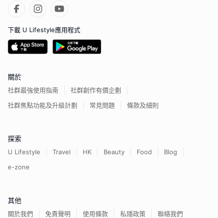
下載 U Lifestyle應用程式
關於
社群最強使用指南
社群創作有價企劃
社群焦點功能及升級計劃
常見問題
條款及細則
探索
U Lifestyle
Travel
HK
Beauty
Food
Blog
e-zone
其他
關於我們
免責聲明
使用條款
私隱政策
聯絡我們