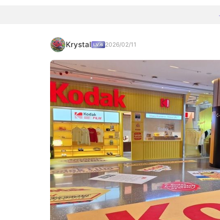
Krystal
2026/02/11