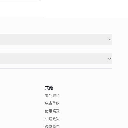
其他
關於我們
免責聲明
使用條款
私隱政策
聯絡我們