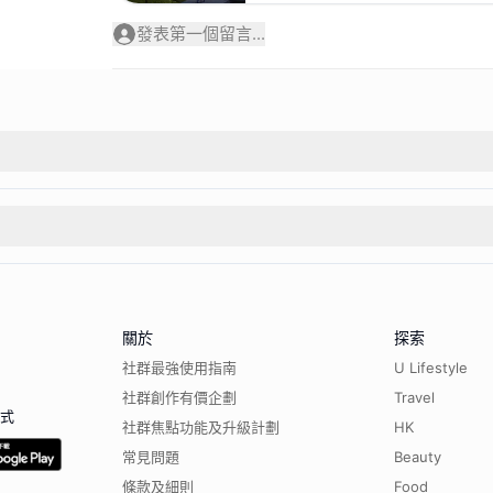
發表第一個留言...
關於
探索
社群最強使用指南
U Lifestyle
社群創作有價企劃
Travel
程式
社群焦點功能及升級計劃
HK
常見問題
Beauty
條款及細則
Food